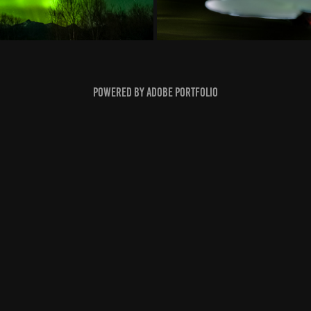
Powered by
Adobe Portfolio