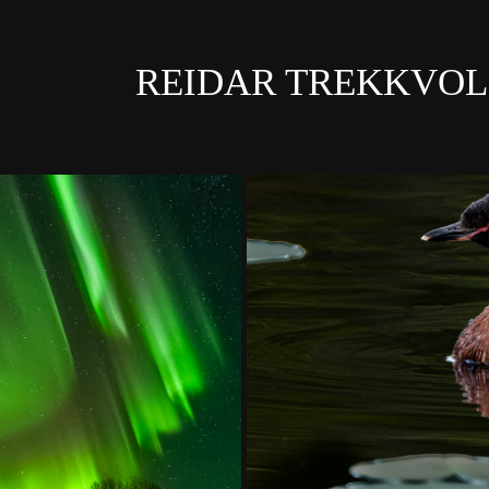
REIDAR TREKKVO