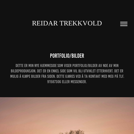
REIDAR TREKKVOLD
Portfolio/bilder
Dette er min nye hjemmeside som viser portfolio/bilder av noe av min
bildeproduksjon. Det er en enkel side som vil bli utviklet etterhvert. Det er
mulig å kjøpe bilder fra siden. Dette gjøres ved å ta kontakt med meg på tlf.
91587306 eller messenger.